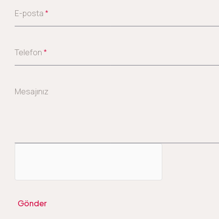
E-posta
*
Telefon
*
Mesajınız
Gönder