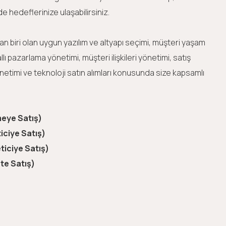
de hedeflerinize ulaşabilirsiniz.
an biri olan uygun yazılım ve altyapı seçimi, müşteri yaşam
 pazarlama yönetimi, müşteri ilişkileri yönetimi, satış
timi ve teknoloji satın alımları konusunda size kapsamlı
meye Satış)
iciye Satış)
ticiye Satış)
te Satış)