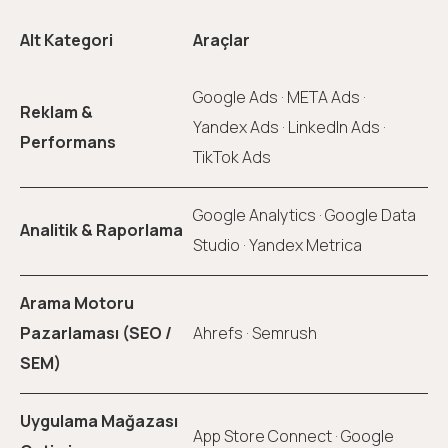
Alt Kategori
Araçlar
Google Ads · META Ads ·
Reklam &
Yandex Ads · LinkedIn Ads ·
Performans
TikTok Ads
Google Analytics · Google Data
Analitik & Raporlama
Studio · Yandex Metrica
Arama Motoru
Pazarlaması (SEO /
Ahrefs · Semrush
SEM)
Uygulama Mağazası
App Store Connect · Google