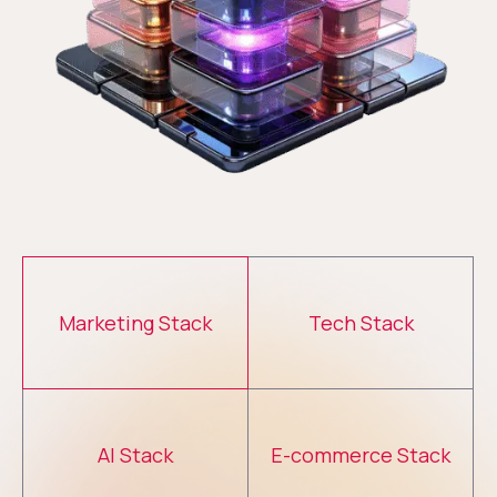
Marketing Stack
Tech Stack
AI Stack
E-commerce Stack