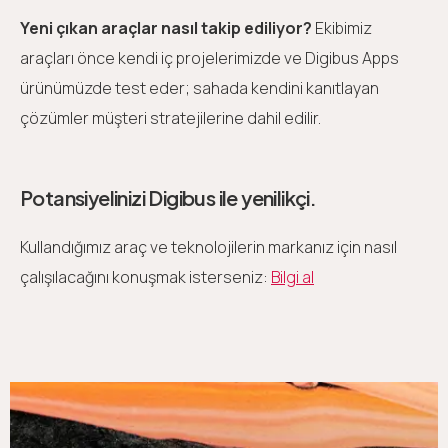
Yeni çıkan araçlar nasıl takip ediliyor?
Ekibimiz
araçları önce kendi iç projelerimizde ve Digibus Apps
ürünümüzde test eder; sahada kendini kanıtlayan
çözümler müşteri stratejilerine dahil edilir.
Potansiyelinizi Digibus ile yenilikçi.
Kullandığımız araç ve teknolojilerin markanız için nasıl
çalışılacağını konuşmak isterseniz:
Bilgi al