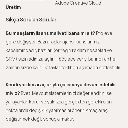
Adobe Creative Cloud
Üretim
Sıkça Sorulan Sorular
Bu maaşların lisans maliyeti bana mı ait?
Projeye
göre değişiyor. Bazı araçlar ajans lisanslarımız
kapsamındadır, bazıları (örneğin reklam hesapları ve
CRM) sizin adınıza açılır — böylece veriyi barındıran her
zaman sizde kalır. Detaylar teklifleri aşamada netleştirilir.
Kendi yardım araçlarıyla çalışmaya devam edebilir
miyiz?
Evet. Mevcut sistemlerinizi değerlendirir, işe
yarayanları korur ve yalnızca gerçekten gerekli olan
noktalarda değişiklik yapılmasını önerir. Amaç araç
değiştirmek değil, sonuç almaktır.