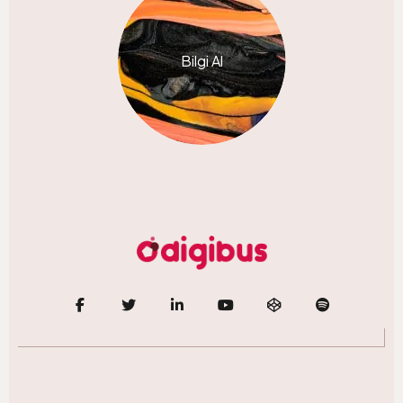
Bilgi Al