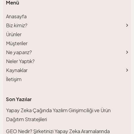
Menü
Anasayfa
Biz
kimiz?
Ürünler
Müşteriler
Ne
yaparız?
Neler Yaptık?
Kaynaklar
İletişim
Son Yazılar
Yapay Zeka Çağında Yazılım Girişimciliği ve Ürün
Dağıtım Stratejileri
GEO Nedir? Şirketinizi Yapay Zeka Aramalarında