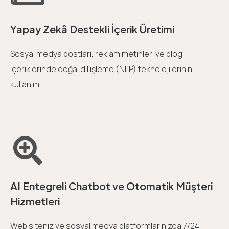
Yapay Zekâ Destekli İçerik Üretimi
Sosyal medya postları, reklam metinleri ve blog
içeriklerinde doğal dil işleme (NLP) teknolojilerinin
kullanımı.
AI Entegreli Chatbot ve Otomatik Müşteri
Hizmetleri
Web siteniz ve sosyal medya platformlarınızda 7/24