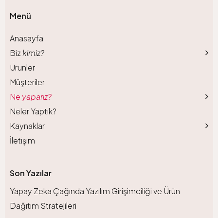
Menü
Anasayfa
Biz
kimiz?
Ürünler
Müşteriler
Ne
yaparız?
Neler Yaptık?
Kaynaklar
İletişim
Son Yazılar
Yapay Zeka Çağında Yazılım Girişimciliği ve Ürün
Dağıtım Stratejileri