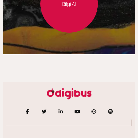
Bilgi Al