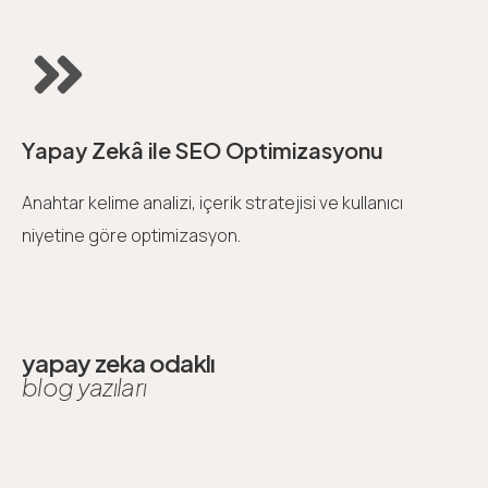
Yapay Zekâ ile SEO Optimizasyonu
Anahtar kelime analizi, içerik stratejisi ve kullanıcı
niyetine göre optimizasyon.
yapay zeka odaklı
blog yazıları