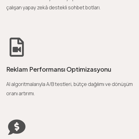
çalışan yapay zekâ destekli sohbet botları.
Reklam Performansı Optimizasyonu
AI algoritmalarıyla A/B testleri, bütçe dağılımı ve dönüşüm
oranı artırımı.