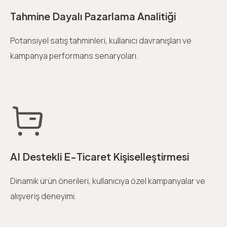
Tahmine Dayalı Pazarlama Analitiği
Potansiyel satış tahminleri, kullanıcı davranışları ve
kampanya performans senaryoları.
AI Destekli E-Ticaret Kişiselleştirmesi
Dinamik ürün önerileri, kullanıcıya özel kampanyalar ve
alışveriş deneyimi.