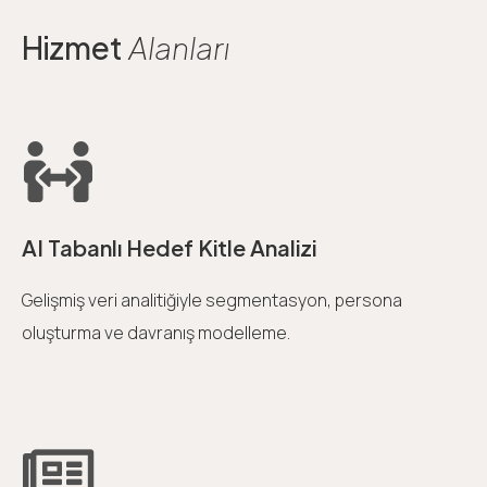
Hizmet
Alanları
AI Tabanlı Hedef Kitle Analizi
Gelişmiş veri analitiğiyle segmentasyon, persona
oluşturma ve davranış modelleme.