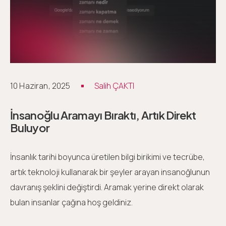
10 Haziran, 2025
Salih ÇAKTI
İnsanoğlu Aramayı Bıraktı, Artık Direkt
Buluyor
İnsanlık tarihi boyunca üretilen bilgi birikimi ve tecrübe,
artık teknoloji kullanarak bir şeyler arayan insanoğlunun
davranış şeklini değiştirdi. Aramak yerine direkt olarak
bulan insanlar çağına hoş geldiniz.