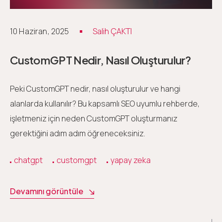
10 Haziran, 2025
Salih ÇAKTI
CustomGPT Nedir, Nasıl Oluşturulur?
Peki CustomGPT nedir, nasıl oluşturulur ve hangi
alanlarda kullanılır? Bu kapsamlı SEO uyumlu rehberde,
işletmeniz için neden CustomGPT oluşturmanız
gerektiğini adım adım öğreneceksiniz.
chatgpt
customgpt
yapay zeka
Devamını görüntüle