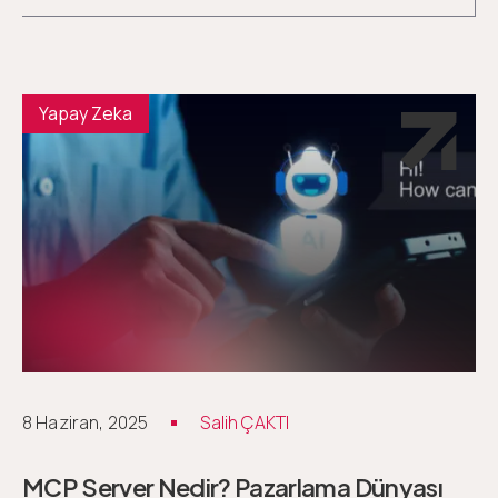
Yapay Zeka
8 Haziran, 2025
Salih ÇAKTI
MCP Server Nedir? Pazarlama Dünyası