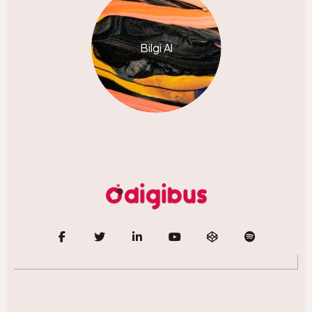
Bilgi Al