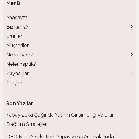
Menü
Anasayfa
Biz
kimiz?
Ürünler
Müşteriler
Ne
yaparız?
Neler Yaptık?
Kaynaklar
İletişim
Son Yazılar
Yapay Zeka Çağında Yazılım Girişimciliği ve Ürün
Dağıtım Stratejileri
GEO Nedir? Şirketinizi Yapay Zeka Aramalarında