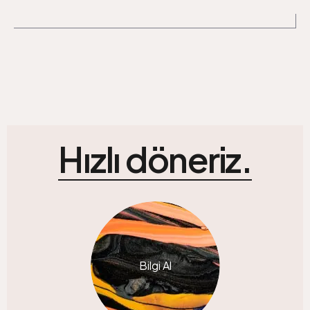
Hızlı döneriz.
Bilgi Al