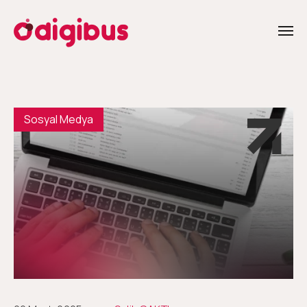
Sosyal Medya