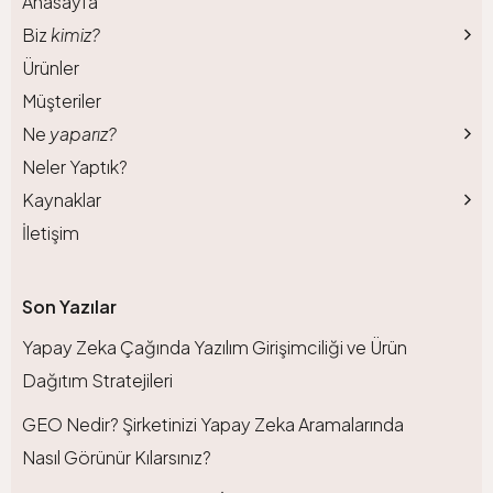
Anasayfa
Biz
kimiz?
Ürünler
Müşteriler
Ne
yaparız?
Neler Yaptık?
Kaynaklar
İletişim
Son Yazılar
Yapay Zeka Çağında Yazılım Girişimciliği ve Ürün
Dağıtım Stratejileri
GEO Nedir? Şirketinizi Yapay Zeka Aramalarında
Nasıl Görünür Kılarsınız?