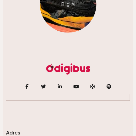
Bilgi Al
Adres