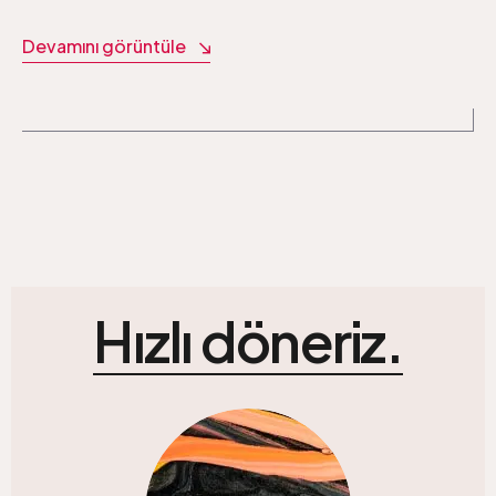
Devamını görüntüle
Hızlı döneriz.