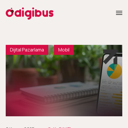
Dijital Pazarlama
Mobil