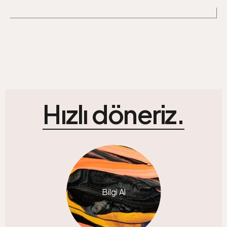
Hızlı döneriz.
Bilgi Al