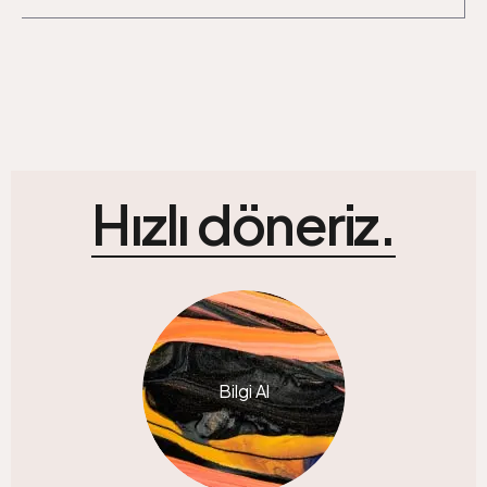
Hızlı döneriz.
Bilgi Al