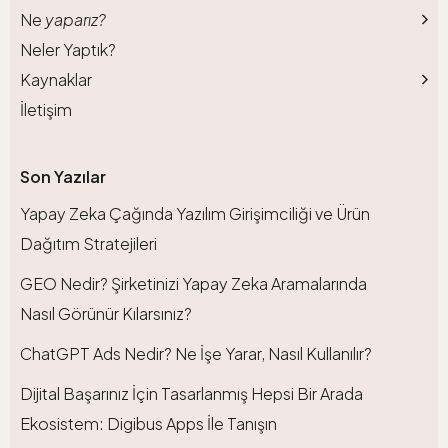
Ne
yaparız?
Neler Yaptık?
Kaynaklar
İletişim
Son Yazılar
Yapay Zeka Çağında Yazılım Girişimciliği ve Ürün
Dağıtım Stratejileri
GEO Nedir? Şirketinizi Yapay Zeka Aramalarında
Nasıl Görünür Kılarsınız?
ChatGPT Ads Nedir? Ne İşe Yarar, Nasıl Kullanılır?
Dijital Başarınız İçin Tasarlanmış Hepsi Bir Arada
Ekosistem: Digibus Apps İle Tanışın