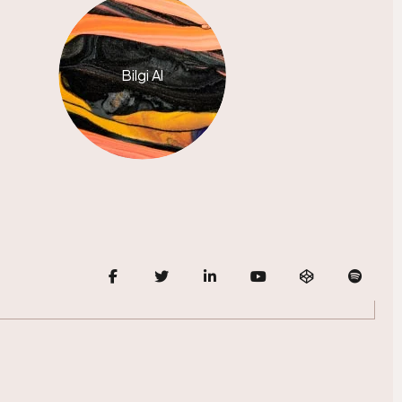
Bilgi Al