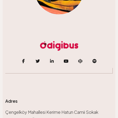
Adres
Çengelköy Mahallesi Kerime Hatun Camii Sokak