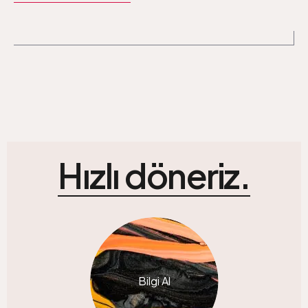
Hızlı döneriz.
Bilgi Al