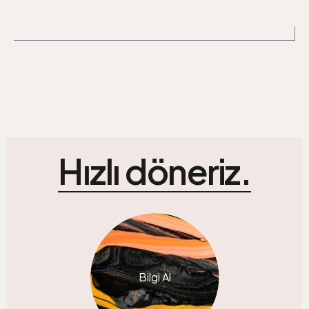
Hızlı döneriz.
Bilgi Al