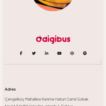
Adres
Çengelköy Mahallesi Kerime Hatun Camii Sokak